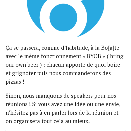
Ça se passera, comme d’habitude, à la Bo[a]te
avec le même fonctionnement « BYOB » ( bring
our own beer ) : chacun apporte de quoi boire
et grignoter puis nous commanderons des
pizzas !
Sinon, nous manquons de speakers pour nos
réunions ! Si vous avez une idée ou une envie,
n’hésitez pas à en parler lors de la réunion et
on organisera tout cela au mieux.